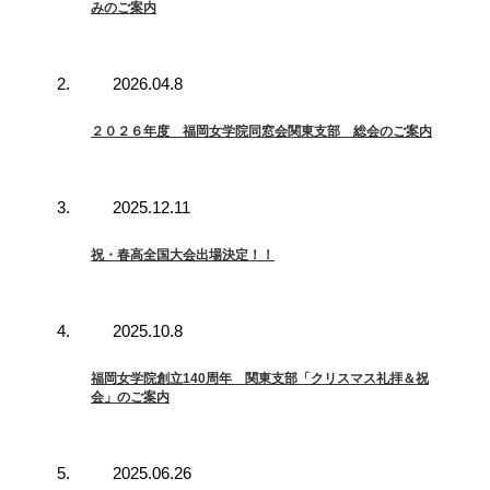
みのご案内
2026.04.8
２０２６年度 福岡女学院同窓会関東支部 総会のご案内
2025.12.11
祝・春高全国大会出場決定！！
2025.10.8
福岡女学院創立140周年 関東支部「クリスマス礼拝＆祝
会」のご案内
2025.06.26